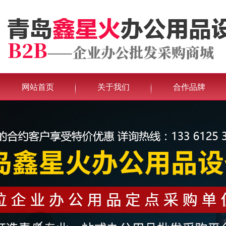
网站首页
关于我们
合作品牌