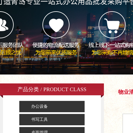
产品分类 / PRODUCT CLASS
物业
办公设备
书写工具
桌面管理