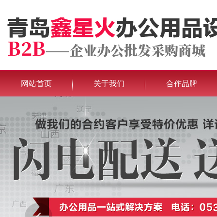
网站首页
关于我们
合作品牌