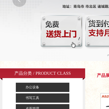
产品分类 / PRODUCT CLASS
产品
办公设备
书写工具
桌面管理