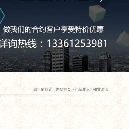
您当前位置：
网站首页
> 产品展示 > 物业清洁