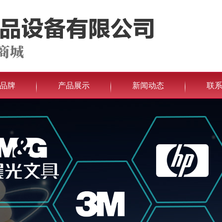
品牌
产品展示
新闻动态
联