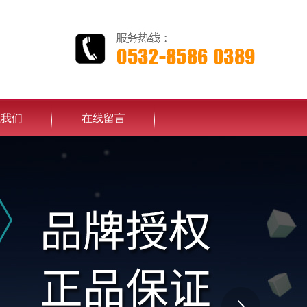
系我们
在线留言