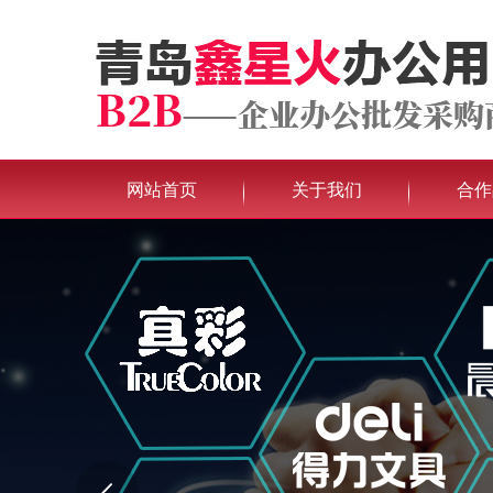
网站首页
关于我们
合作