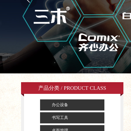
产品分类 / PRODUCT CLASS
办公设备
书写工具
桌面管理