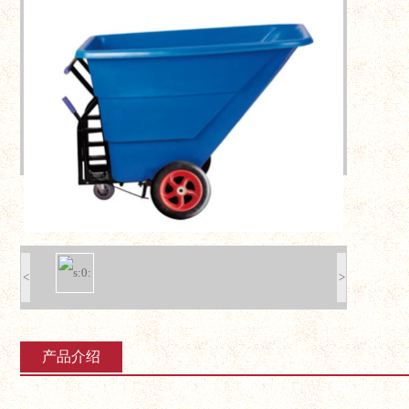
<
>
产品介绍