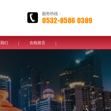
系我们
在线留言