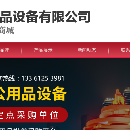
品牌
产品展示
新闻动态
联