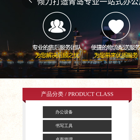
产品分类 / PRODUCT CLASS
办公设备
书写工具
桌面管理