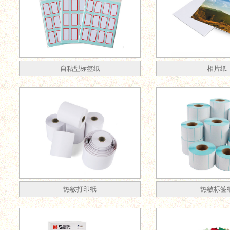
自粘型标签纸
相片纸
热敏打印纸
热敏标签