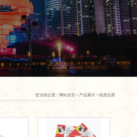
您当前位置：
网站首页
> 产品展示 > 纸质品类