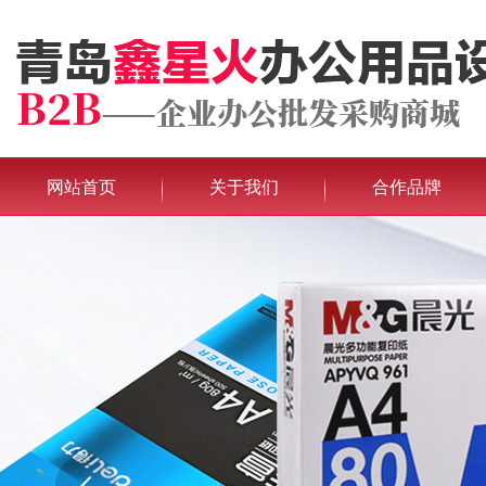
网站首页
关于我们
合作品牌