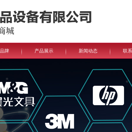
品牌
产品展示
新闻动态
联