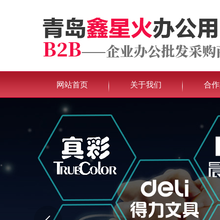
网站首页
关于我们
合作