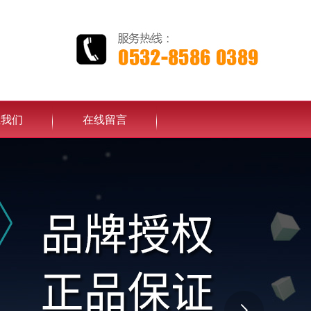
系我们
在线留言