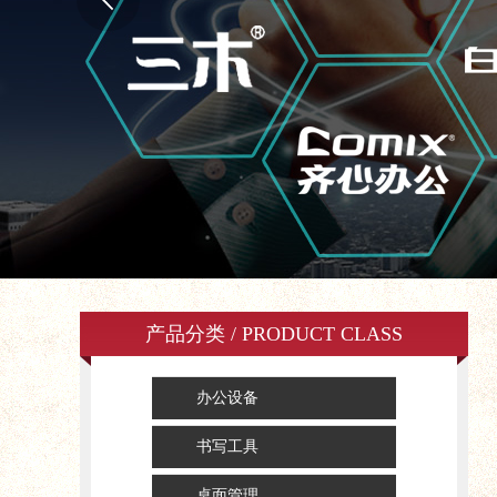
产品分类 / PRODUCT CLASS
办公设备
书写工具
桌面管理