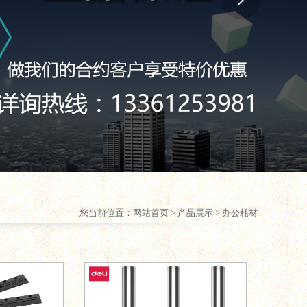
您当前位置：
网站首页
> 产品展示 > 办公耗材