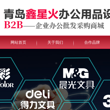
网站首页
关于我们
合作品牌