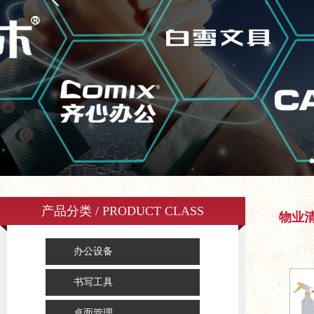
产品分类 / PRODUCT CLASS
物业
办公设备
书写工具
桌面管理