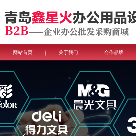
网站首页
关于我们
合作品牌