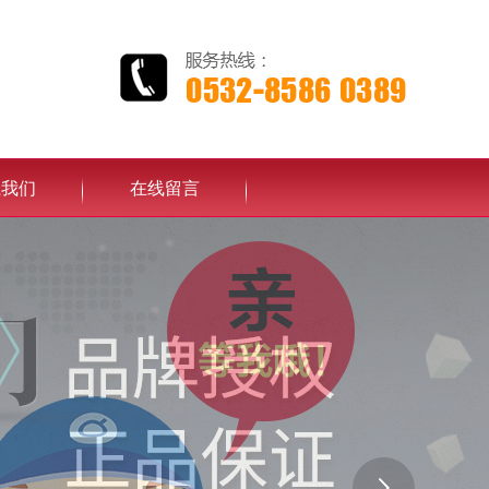
系我们
在线留言