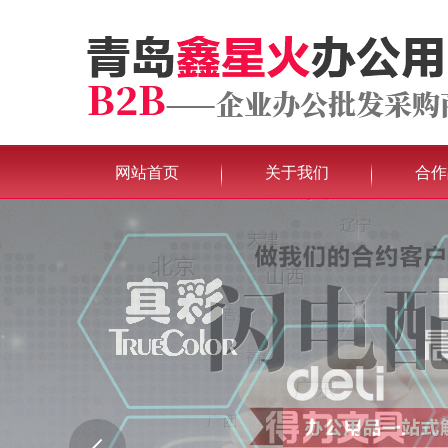
网站首页
关于我们
合作