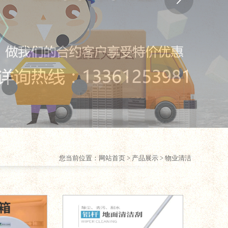
您当前位置：
网站首页
> 产品展示 > 物业清洁