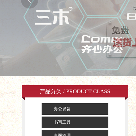
产品分类 / PRODUCT CLASS
办公设备
书写工具
桌面管理