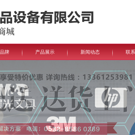
品牌
产品展示
新闻动态
联