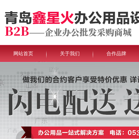
网站首页
关于我们
合作品牌