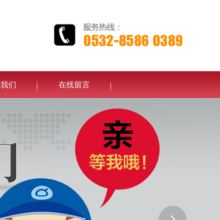
系我们
在线留言