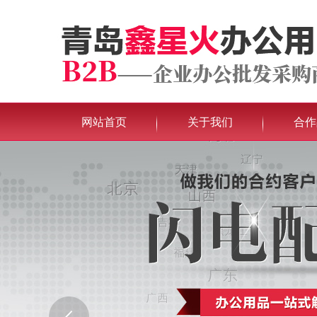
网站首页
关于我们
合作