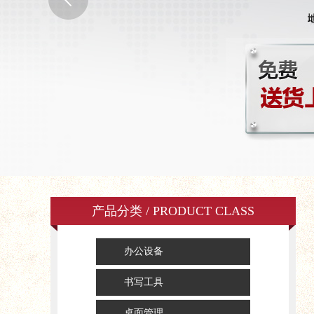
产品分类 / PRODUCT CLASS
办公设备
书写工具
桌面管理