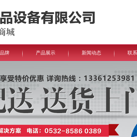
品牌
产品展示
新闻动态
联