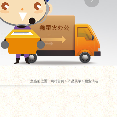
您当前位置：
网站首页
> 产品展示 > 物业清洁