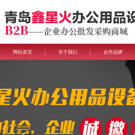
网站首页
关于我们
合作品牌