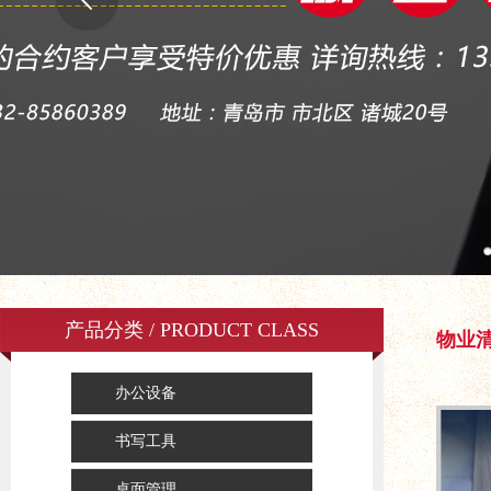
产品分类 / PRODUCT CLASS
物业
办公设备
书写工具
桌面管理