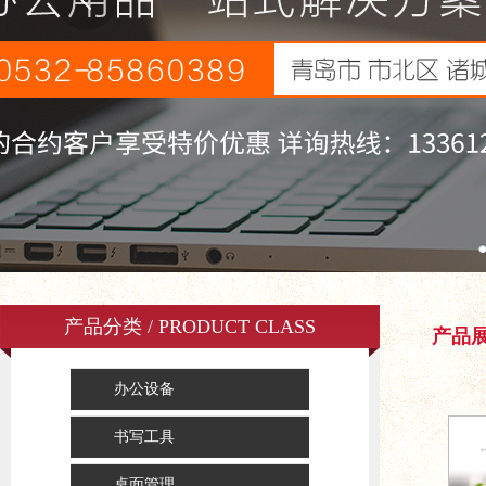
产品分类 / PRODUCT CLASS
产品
办公设备
书写工具
桌面管理