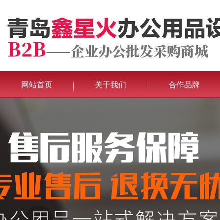
网站首页
关于我们
合作品牌