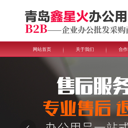
网站首页
关于我们
合作