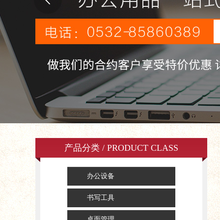
产品分类 / PRODUCT CLASS
办公设备
书写工具
桌面管理