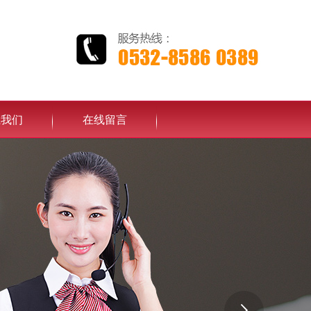
系我们
在线留言