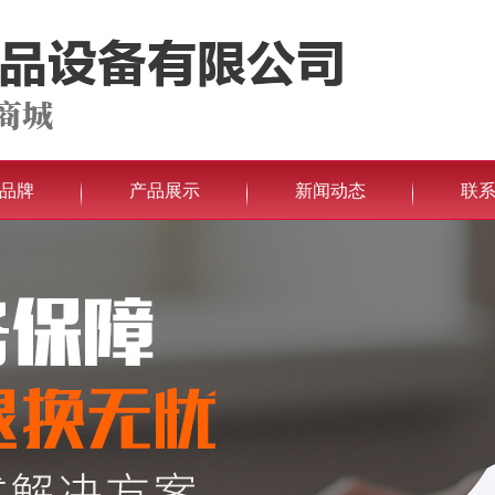
品牌
产品展示
新闻动态
联