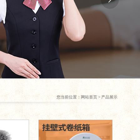
您当前位置：
网站首页
> 产品展示