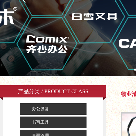
产品分类 / PRODUCT CLASS
物业
办公设备
书写工具
桌面管理