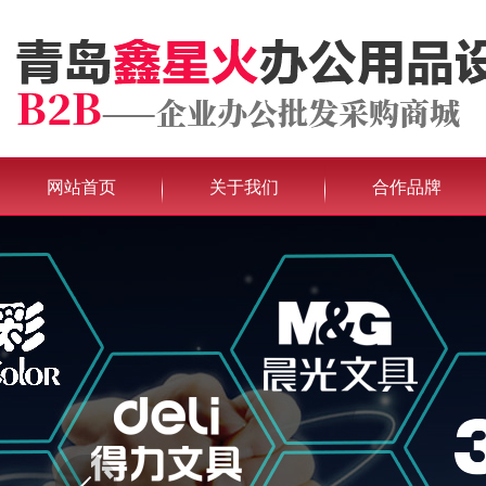
网站首页
关于我们
合作品牌