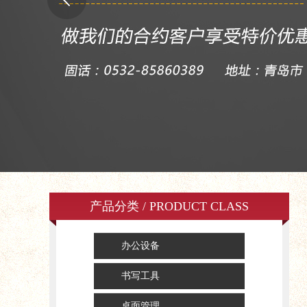
产品分类 / PRODUCT CLASS
办公设备
书写工具
桌面管理