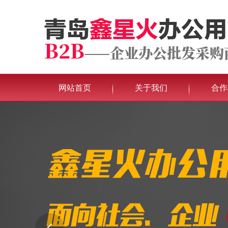
网站首页
关于我们
合作