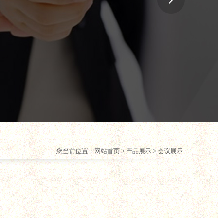
您当前位置：
网站首页
> 产品展示 > 会议展示