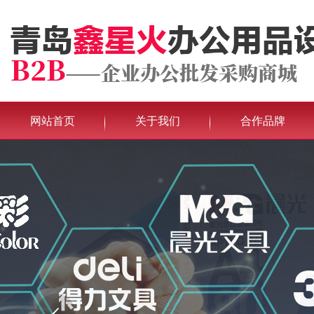
网站首页
关于我们
合作品牌