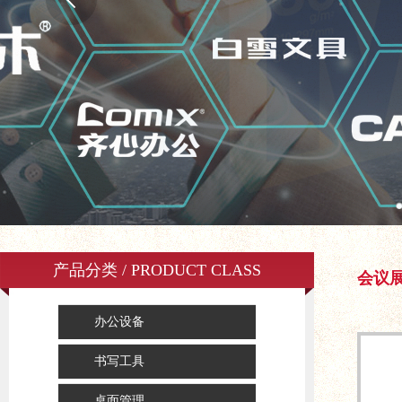
产品分类 / PRODUCT CLASS
会议
办公设备
书写工具
桌面管理