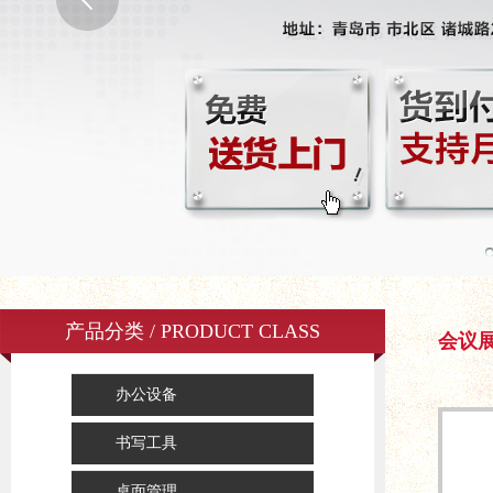
产品分类 / PRODUCT CLASS
会议
办公设备
书写工具
桌面管理