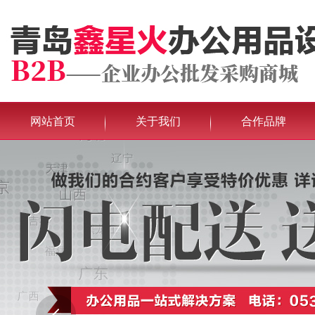
网站首页
关于我们
合作品牌