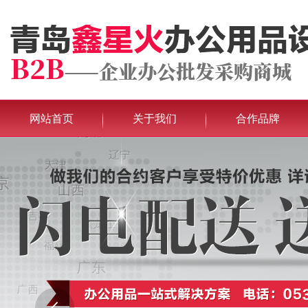
网站首页
关于我们
合作品牌