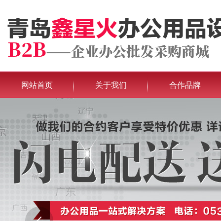
网站首页
关于我们
合作品牌