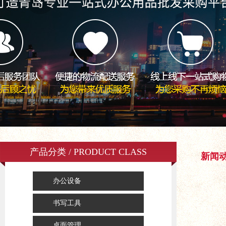
产品分类 / PRODUCT CLASS
新闻
办公设备
书写工具
桌面管理