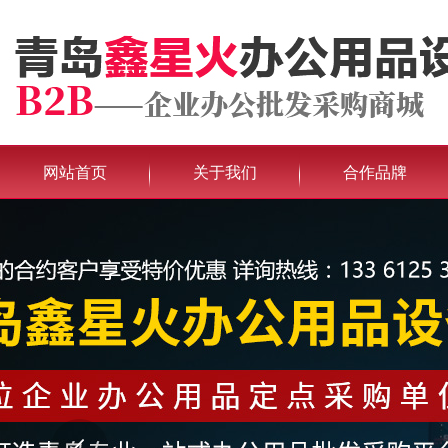
网站首页
关于我们
合作品牌