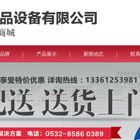
品牌
产品展示
新闻动态
联