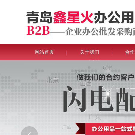
网站首页
关于我们
合作