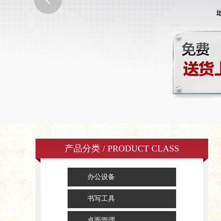
产品分类 / PRODUCT CLASS
办公设备
书写工具
桌面管理