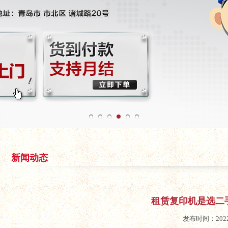
新闻动态
租赁复印机是选二
发布时间：2022-