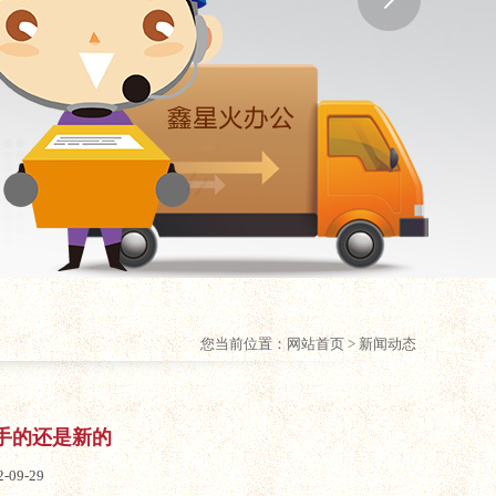
您当前位置：
网站首页
> 新闻动态
手的还是新的
09-29