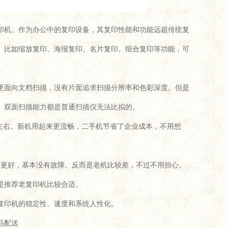
印机。作为办公中的复印设备，其复印性能和功能远超传统复
。比如缩放复印、海报复印、名片复印、组合复印等功能，可
能更面向文档扫描，没有片面追求扫描分辨率和色彩深度。但是
、双面扫描能力都是普通扫描仪无法比拟的。
左右。新机用起来更流畅，二手机节省了企业成本，不用想
会更好，基本没有故障。反而是老机比较差，不过不用担心。
是推荐老复印机比较合适。
复印机的稳定性、速度和系统人性化。
品配送