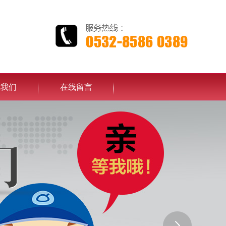
系我们
在线留言