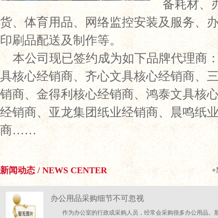
备耗材、
货、体育用品、网络监控安装及服务、
印刷品配送及制作等。
本公司现已签约成为如下品牌代理商
具核心经销商、齐心文具核心经销商、
销商、金得利核心经销商、鸿泰文具核
经销商、亚龙集团纸业经销商、晨鸣纸
商……
新闻动态 / NEWS CENTER
+
办公用品采购细节不可忽视
作为办公室的行政或采购人员，经常会采购很多办公用品。