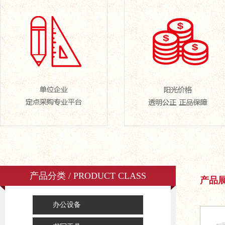
产品分类 / PRODUCT CLASS
产品展示
办公设备