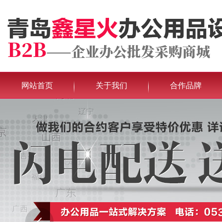
网站首页
关于我们
合作品牌