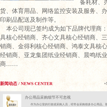
备耗材、
货、体育用品、网络监控安装及服务、
印刷品配送及制作等。
本公司现已签约成为如下品牌代理商
具核心经销商、齐心文具核心经销商、
销商、金得利核心经销商、鸿泰文具核
经销商、亚龙集团纸业经销商、晨鸣纸
商……
新闻动态 / NEWS CENTER
+
办公用品采购细节不可忽视
作为办公室的行政或采购人员，经常会采购很多办公用品。