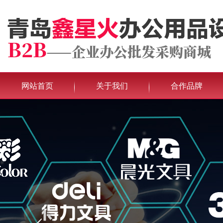
网站首页
关于我们
合作品牌