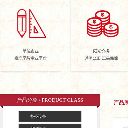
产品分类 / PRODUCT CLASS
产品展示
办公设备