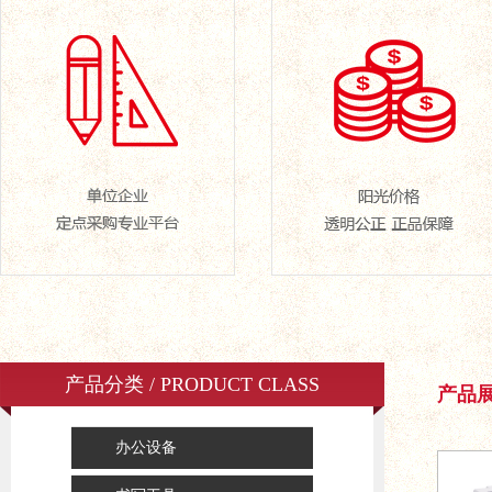
产品分类 / PRODUCT CLASS
产品展示
办公设备