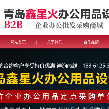
网站首页
关于我们
合作品牌