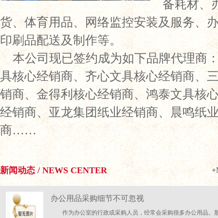
备耗材、
货、体育用品、网络监控安装及服务、
印刷品配送及制作等。
本公司现已签约成为如下品牌代理商
具核心经销商、齐心文具核心经销商、
销商、金得利核心经销商、鸿泰文具核
经销商、亚龙集团纸业经销商、晨鸣纸
商……
新闻动态 / NEWS CENTER
+
办公用品采购细节不可忽视
作为办公室的行政或采购人员，经常会采购很多办公用品。