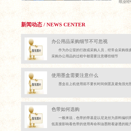
纸业经
新闻动态 / NEWS CENTER
办公用品采购细节不可忽视
作为办公室的行政或采购人员，经常会采购很
采购办公用品的过程中都需要注意哪些细节
使用墨盒需要注意什么
墨盒在上机使用前不要长时间倒置及避免强光
色带如何选购
一般来说，色带的带基是以尼龙丝为原料编织
低直接影响着色带的使用寿命和油墨附着渗透的能