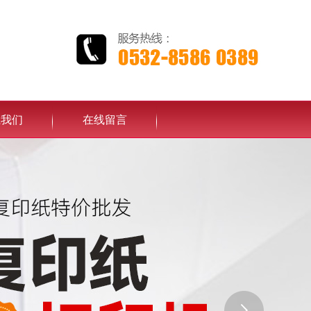
系我们
在线留言