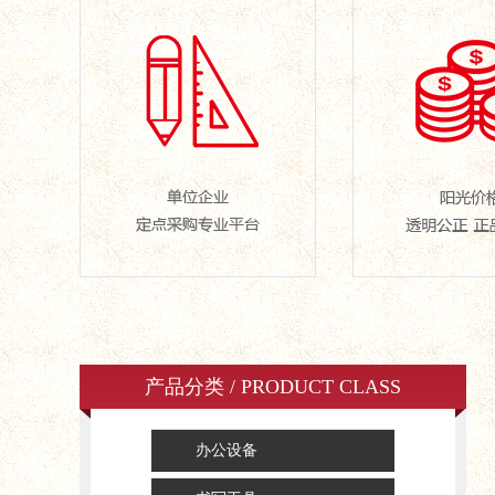
产品分类 / PRODUCT CLASS
办公设备