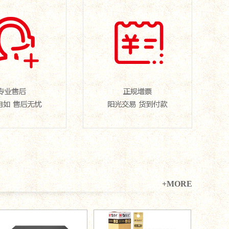
+MORE