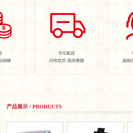
产品展示 / PRODUCTS