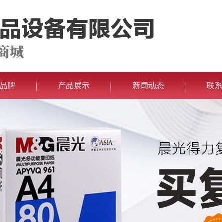
品牌
产品展示
新闻动态
联