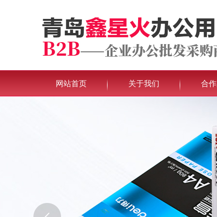
网站首页
关于我们
合作