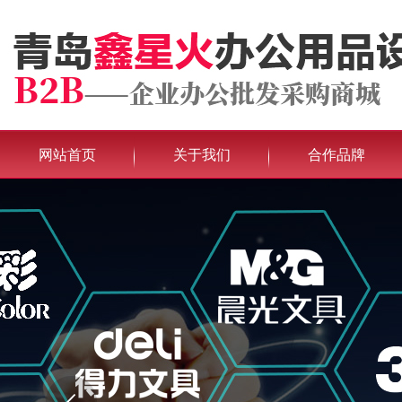
网站首页
关于我们
合作品牌