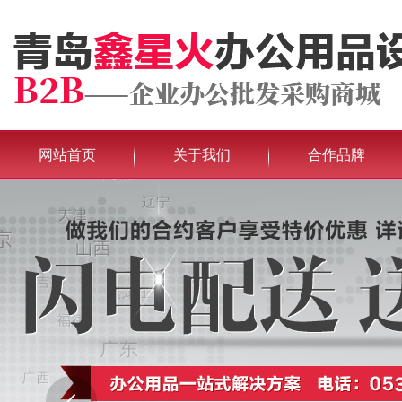
网站首页
关于我们
合作品牌