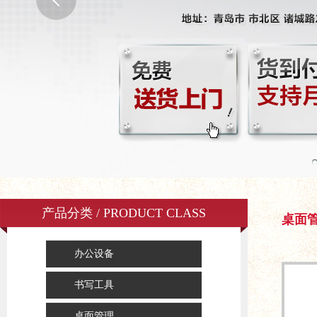
产品分类 / PRODUCT CLASS
桌面
办公设备
书写工具
桌面管理