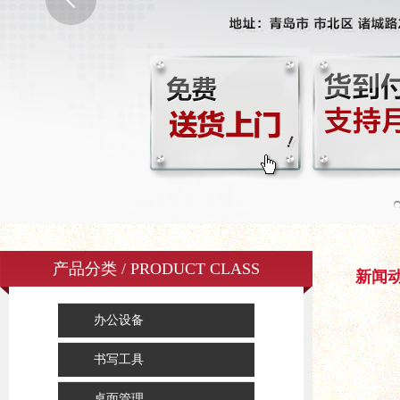
产品分类 / PRODUCT CLASS
新闻
办公设备
书写工具
桌面管理