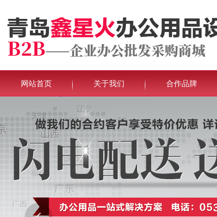
网站首页
关于我们
合作品牌