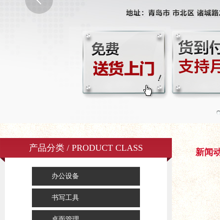
产品分类 / PRODUCT CLASS
新闻
办公设备
书写工具
桌面管理