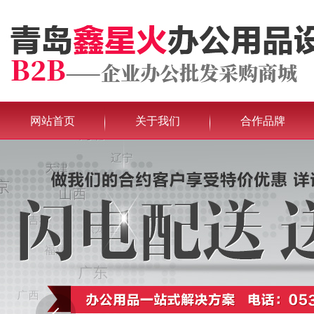
网站首页
关于我们
合作品牌