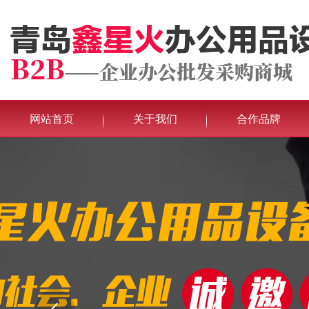
网站首页
关于我们
合作品牌