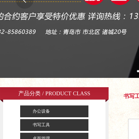
产品分类 / PRODUCT CLASS
书写
办公设备
书写工具
桌面管理